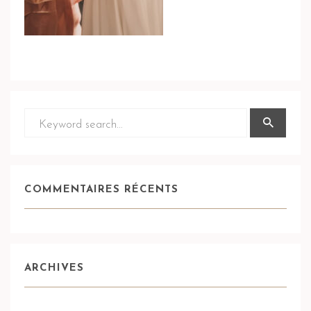
COMMENTAIRES RÉCENTS
ARCHIVES