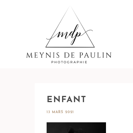
ENFANT
13 MARS 2021