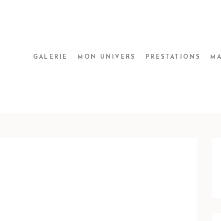
GALERIE
MON UNIVERS
PRESTATIONS
MA