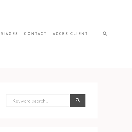
RIAGES
CONTACT
ACCÈS CLIENT