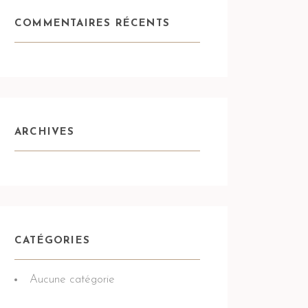
COMMENTAIRES RÉCENTS
ARCHIVES
CATÉGORIES
Aucune catégorie