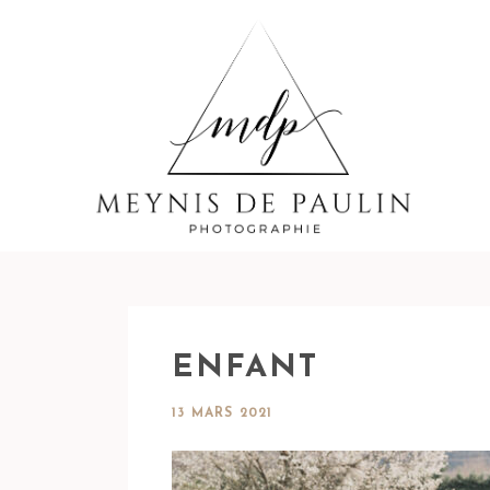
ENFANT
13 MARS 2021