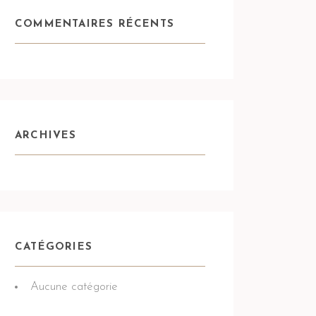
COMMENTAIRES RÉCENTS
ARCHIVES
CATÉGORIES
Aucune catégorie