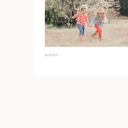
enfant