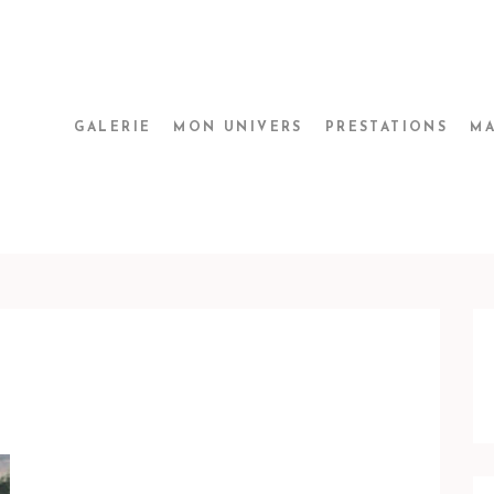
GALERIE
MON UNIVERS
PRESTATIONS
MA