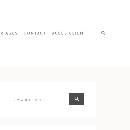
RIAGES
CONTACT
ACCÈS CLIENT