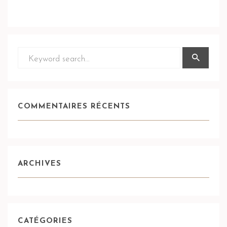
COMMENTAIRES RÉCENTS
ARCHIVES
CATÉGORIES