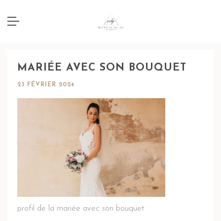
MARIÉE AVEC SON BOUQUET
23 FÉVRIER 2024
profil de la mariée avec son bouquet