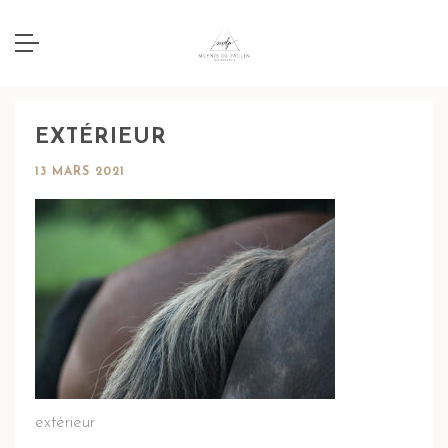
EXTÉRIEUR
13 MARS 2021
extérieur