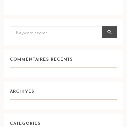
COMMENTAIRES RÉCENTS
ARCHIVES
CATÉGORIES