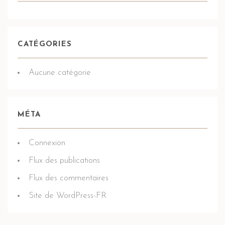
CATÉGORIES
Aucune catégorie
MÉTA
Connexion
Flux des publications
Flux des commentaires
Site de WordPress-FR