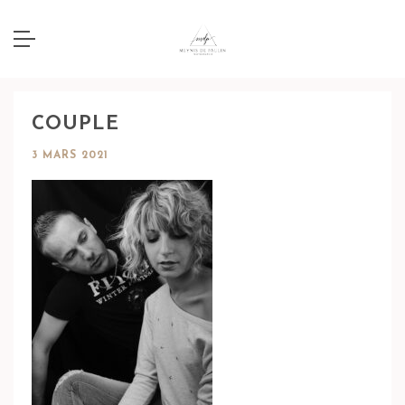
COUPLE
3 MARS 2021