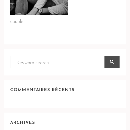
couple
COMMENTAIRES RÉCENTS
ARCHIVES