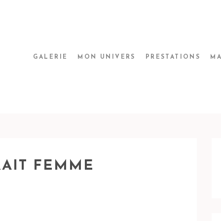
GALERIE
MON UNIVERS
PRESTATIONS
MA
RAIT FEMME