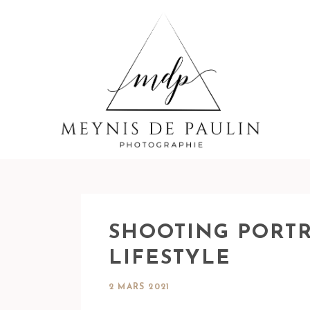
SHOOTING PORT
LIFESTYLE
2 MARS 2021