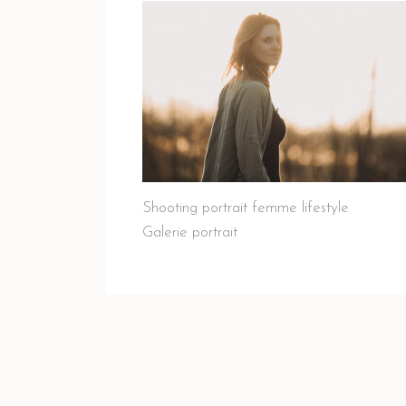
Shooting portrait femme lifestyle
Galerie portrait