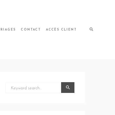
RIAGES
CONTACT
ACCÈS CLIENT