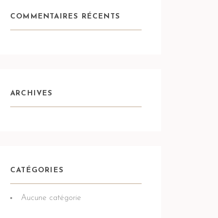
COMMENTAIRES RÉCENTS
ARCHIVES
CATÉGORIES
Aucune catégorie