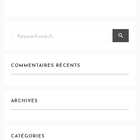
COMMENTAIRES RÉCENTS
ARCHIVES
CATÉGORIES