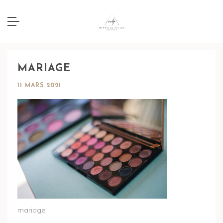
MARIAGE
11 MARS 2021
mariage