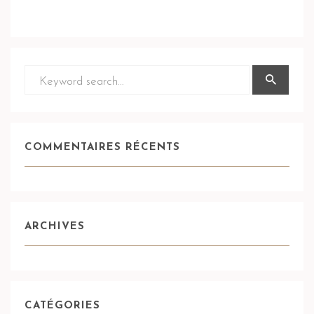
COMMENTAIRES RÉCENTS
ARCHIVES
CATÉGORIES