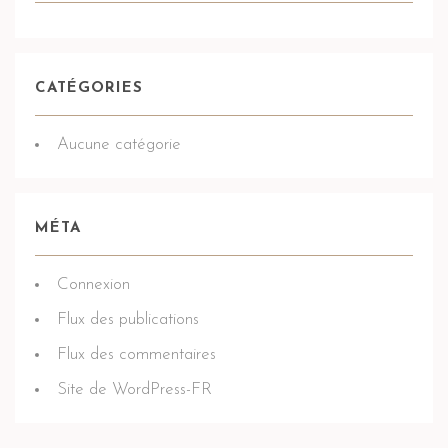
CATÉGORIES
Aucune catégorie
MÉTA
Connexion
Flux des publications
Flux des commentaires
Site de WordPress-FR