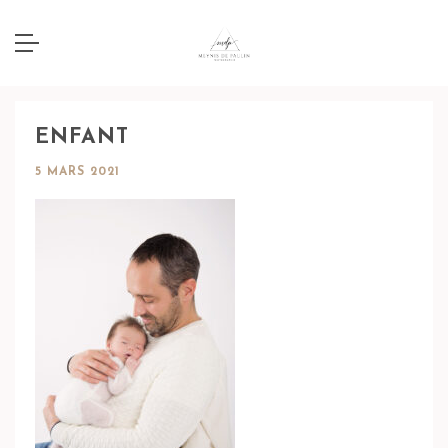
ENFANT
5 MARS 2021