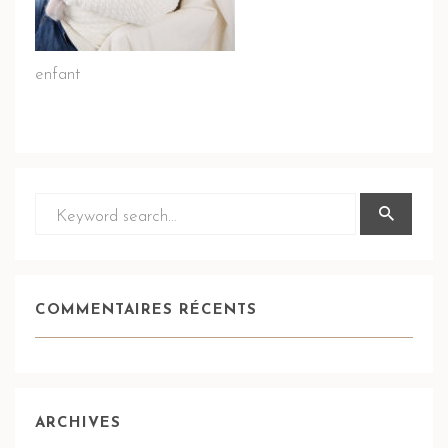
enfant
COMMENTAIRES RÉCENTS
ARCHIVES